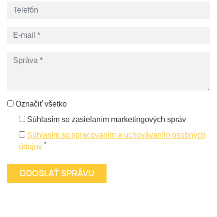
Označiť všetko
Súhlasím so zasielaním marketingových správ
Súhlasím so spracovaním a uchovávaním osobných
*
údajov